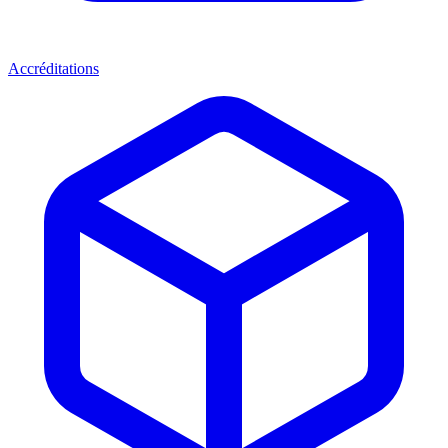
Accréditations