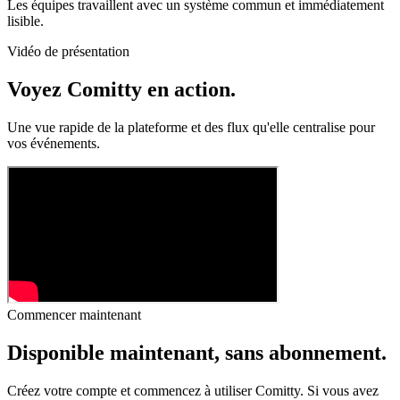
Les équipes travaillent avec un système commun et immédiatement
lisible.
Vidéo de présentation
Voyez Comitty
en action.
Une vue rapide de la plateforme et des flux qu'elle centralise pour
vos événements.
Commencer maintenant
Disponible maintenant,
sans abonnement.
Créez votre compte et commencez à utiliser Comitty. Si vous avez