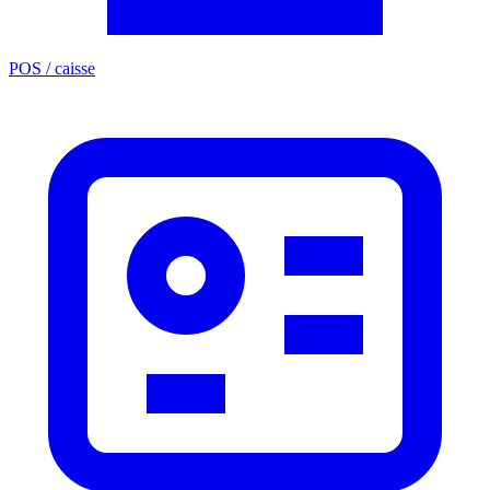
POS / caisse