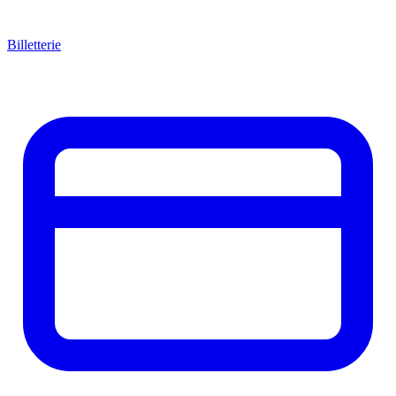
Billetterie