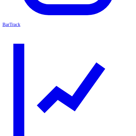
BarTrack