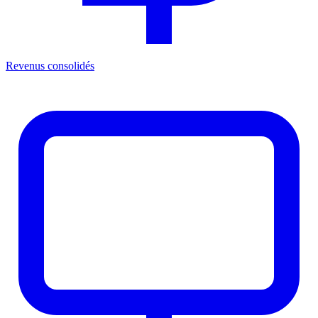
Revenus consolidés