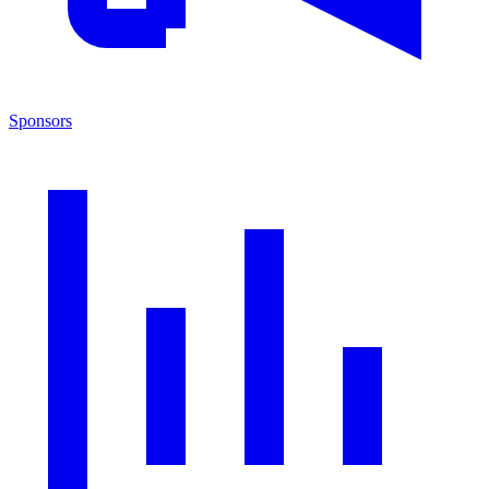
Sponsors