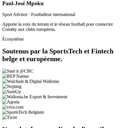
Paul-José Mpoku
Sport Advisor · Footballeur international
Apporte la voix du terrain et le réseau football pour connecter
Comitty aux clubs européens.
Écosystème
Soutenus par la
SportsTech et Fintech
belge et européenne.