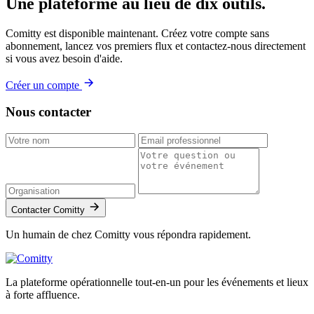
Une plateforme
au lieu de dix outils.
Comitty est disponible maintenant. Créez votre compte sans
abonnement, lancez vos premiers flux et contactez-nous directement
si vous avez besoin d'aide.
Créer un compte
Nous contacter
Contacter Comitty
Un humain de chez Comitty vous répondra rapidement.
La plateforme opérationnelle tout-en-un pour les événements et lieux
à forte affluence.