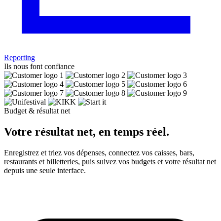
Reporting
Ils nous font confiance
Budget & résultat net
Votre résultat net,
en temps réel.
Enregistrez et triez vos dépenses, connectez vos caisses, bars,
restaurants et billetteries, puis suivez vos budgets et votre résultat net
depuis une seule interface.