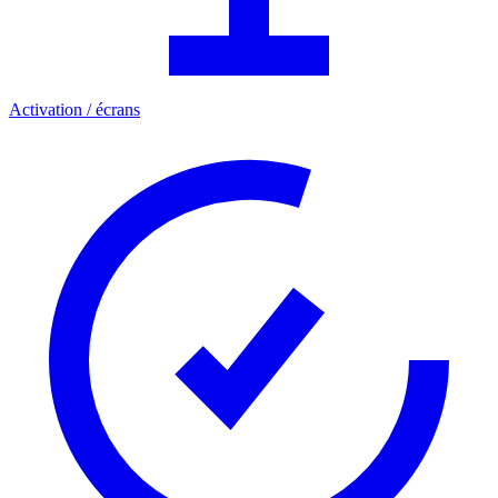
Activation / écrans