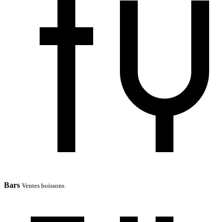
Bars
Ventes boissons