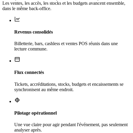
Les ventes, les accès, les stocks et les budgets avancent ensemble,
dans le même back-office.
Revenus consolidés
Billetterie, bars, cashless et ventes POS réunis dans une
lecture commune.
Flux connectés
Tickets, accréditations, stocks, budgets et encaissements se
synchronisent au même endroit.
Pilotage opérationnel
Une vue claire pour agir pendant l'événement, pas seulement
analyser après.