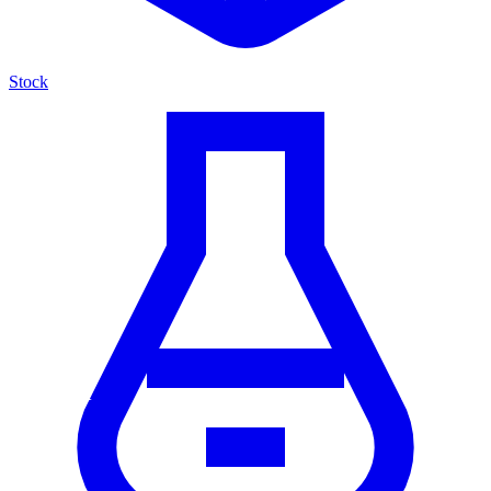
Stock