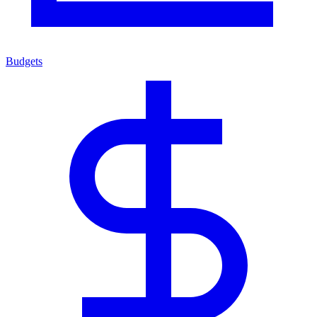
Budgets