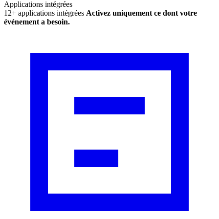
Applications intégrées
12+ applications intégrées
Activez uniquement ce dont votre
événement a besoin.