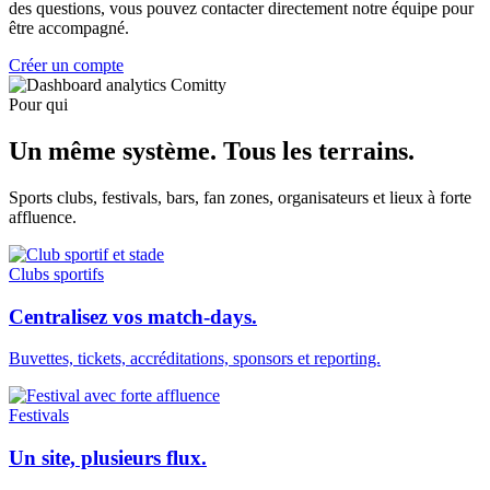
des questions, vous pouvez contacter directement notre équipe pour
être accompagné.
Créer un compte
Pour qui
Un même système.
Tous les terrains.
Sports clubs, festivals, bars, fan zones, organisateurs et lieux à forte
affluence.
Clubs sportifs
Centralisez vos match-days.
Buvettes, tickets, accréditations, sponsors et reporting.
Festivals
Un site, plusieurs flux.