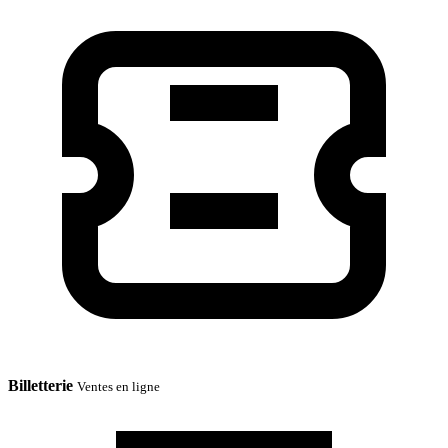
Billetterie
Ventes en ligne