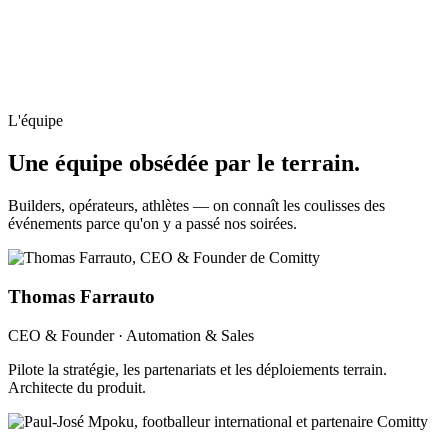
L'équipe
Une équipe
obsédée par le terrain.
Builders, opérateurs, athlètes — on connaît les coulisses des
événements parce qu'on y a passé nos soirées.
Thomas Farrauto
CEO & Founder · Automation & Sales
Pilote la stratégie, les partenariats et les déploiements terrain.
Architecte du produit.