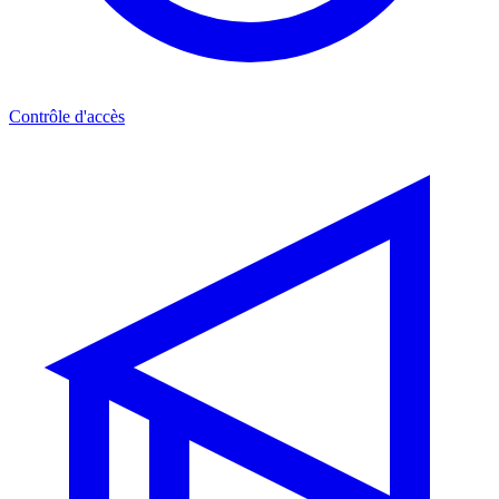
Contrôle d'accès