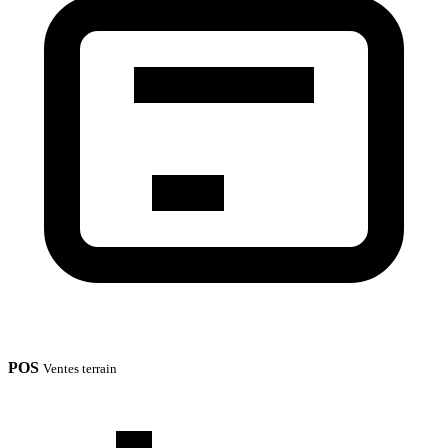
POS
Ventes terrain