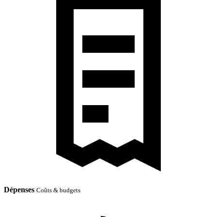
Dépenses
Coûts & budgets