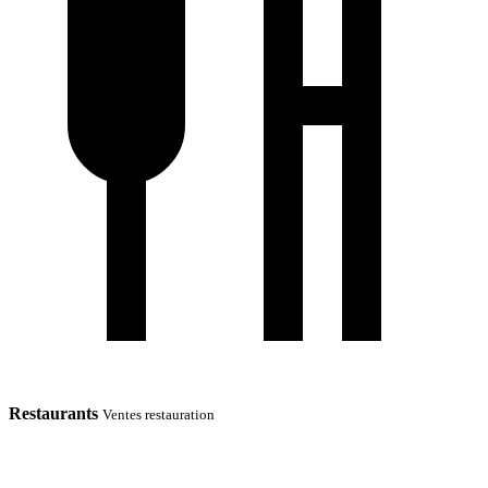
Restaurants
Ventes restauration