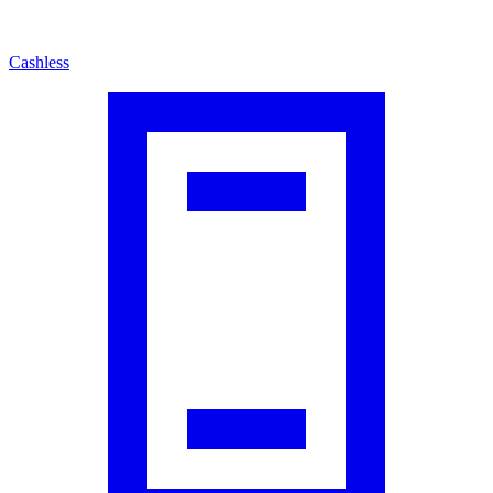
Cashless