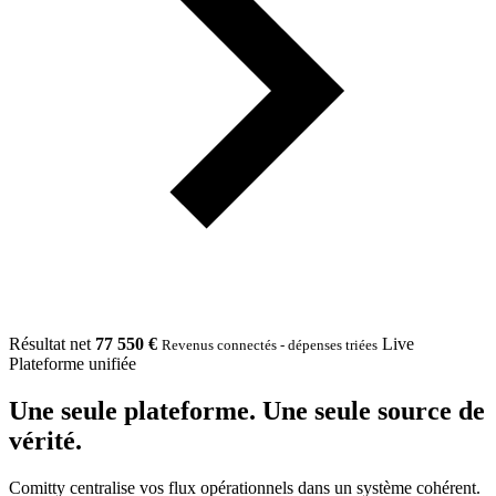
Résultat net
77 550 €
Live
Revenus connectés - dépenses triées
Plateforme unifiée
Une seule plateforme.
Une seule source de
vérité.
Comitty centralise vos flux opérationnels dans un système cohérent.