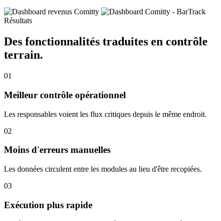
Résultats
Des fonctionnalités traduites
en contrôle
terrain.
01
Meilleur contrôle opérationnel
Les responsables voient les flux critiques depuis le même endroit.
02
Moins d'erreurs manuelles
Les données circulent entre les modules au lieu d'être recopiées.
03
Exécution plus rapide